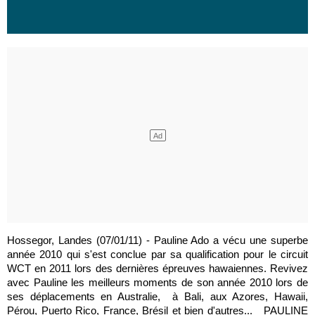
Hossegor, Landes (07/01/11) - Pauline Ado a vécu une superbe
année 2010 qui s'est conclue par sa qualification pour le circuit
WCT en 2011 lors des dernières épreuves hawaiennes. Revivez
avec Pauline les meilleurs moments de son année 2010 lors de
ses déplacements en Australie, à Bali, aux Azores, Hawaii,
Pérou, Puerto Rico, France, Brésil et bien d'autres... PAULINE