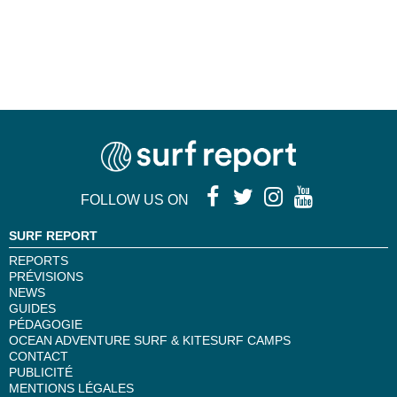
FOLLOW US ON
SURF REPORT
REPORTS
PRÉVISIONS
NEWS
GUIDES
PÉDAGOGIE
OCEAN ADVENTURE SURF & KITESURF CAMPS
CONTACT
PUBLICITÉ
MENTIONS LÉGALES