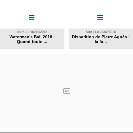
Surf | Le 06/10/2018
Surf | Le 02/02/2018
Waterman's Ball 2018 :
Disparition de Pierre Agnès :
Quand toute ...
la fa...