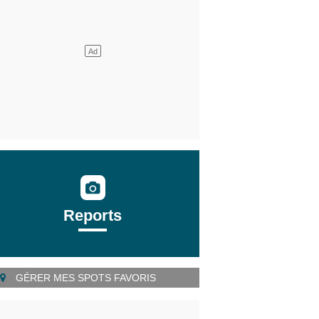
Reports
GÉRER MES SPOTS FAVORIS