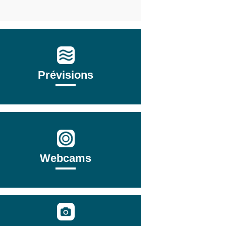
Prévisions
Webcams