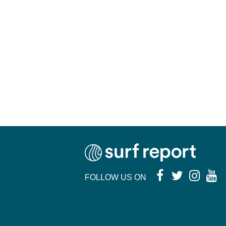
FOLLOW US ON