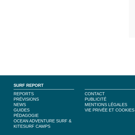
SURF REPORT
REPORTS
CONTACT
PRÉVISIONS
PUBLICITÉ
NEWS
MENTIONS LÉGALES
GUIDES
VIE PRIVÉE ET COOKIES
PÉDAGOGIE
OCEAN ADVENTURE SURF &
KITESURF CAMPS