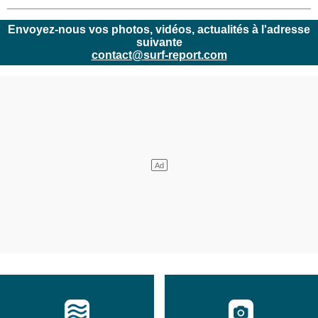
Envoyez-nous vos photos, vidéos, actualités à l'adresse
suivante
contact@surf-report.com