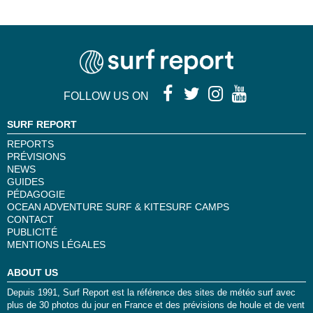
FOLLOW US ON
SURF REPORT
REPORTS
PRÉVISIONS
NEWS
GUIDES
PÉDAGOGIE
OCEAN ADVENTURE SURF & KITESURF CAMPS
CONTACT
PUBLICITÉ
MENTIONS LÉGALES
ABOUT US
Depuis 1991, Surf Report est la référence des sites de météo surf avec
plus de 30 photos du jour en France et des prévisions de houle et de vent