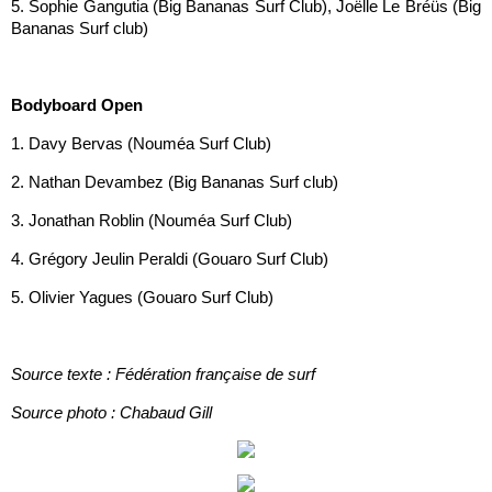
5. Sophie Gangutia (Big Bananas Surf Club), Joëlle Le Bréüs (Big
Bananas Surf club)
Bodyboard Open
1. Davy Bervas (Nouméa Surf Club)
2. Nathan Devambez (Big Bananas Surf club)
3. Jonathan Roblin (Nouméa Surf Club)
4. Grégory Jeulin Peraldi (Gouaro Surf Club)
5. Olivier Yagues (Gouaro Surf Club)
Source texte : Fédération française de surf
Source photo : Chabaud Gill