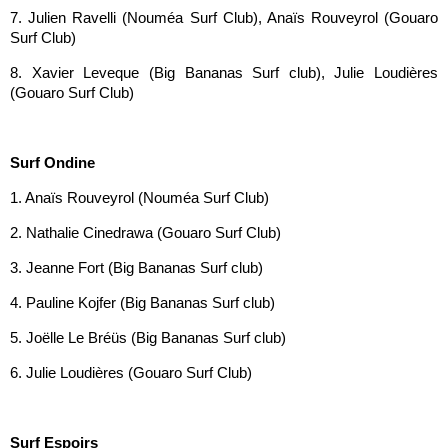
7. Julien Ravelli (Nouméa Surf Club), Anaïs Rouveyrol (Gouaro
Surf Club)
8. Xavier Leveque (Big Bananas Surf club), Julie Loudières
(Gouaro Surf Club)
Surf Ondine
1. Anaïs Rouveyrol (Nouméa Surf Club)
2. Nathalie Cinedrawa (Gouaro Surf Club)
3. Jeanne Fort (Big Bananas Surf club)
4. Pauline Kojfer (Big Bananas Surf club)
5. Joëlle Le Bréüs (Big Bananas Surf club)
6. Julie Loudières (Gouaro Surf Club)
Surf Espoirs