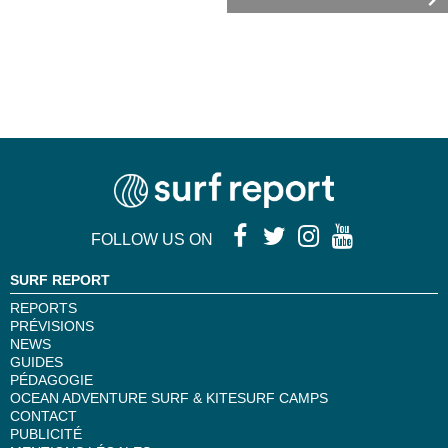
FOLLOW US ON
SURF REPORT
REPORTS
PRÉVISIONS
NEWS
GUIDES
PÉDAGOGIE
OCEAN ADVENTURE SURF & KITESURF CAMPS
CONTACT
PUBLICITÉ