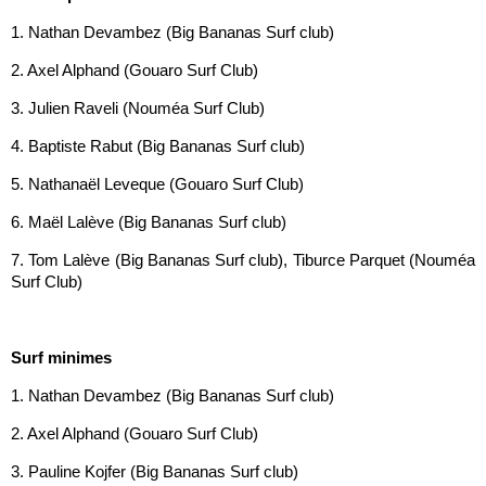
1. Nathan Devambez (Big Bananas Surf club)
2. Axel Alphand (Gouaro Surf Club)
3. Julien Raveli (Nouméa Surf Club)
4. Baptiste Rabut (Big Bananas Surf club)
5. Nathanaël Leveque (Gouaro Surf Club)
6. Maël Lalève (Big Bananas Surf club)
7. Tom Lalève (Big Bananas Surf club), Tiburce Parquet (Nouméa
Surf Club)
Surf minimes
1. Nathan Devambez (Big Bananas Surf club)
2. Axel Alphand (Gouaro Surf Club)
3. Pauline Kojfer (Big Bananas Surf club)