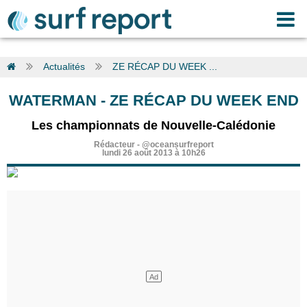
Actualités
ZE RÉCAP DU WEEK ...
WATERMAN
-
ZE RÉCAP DU WEEK END
Les championnats de Nouvelle-Calédonie
Rédacteur
-
@oceansurfreport
lundi 26 août 2013 à 10h26