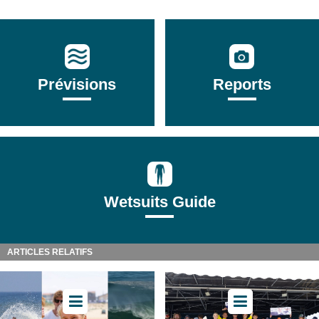
Prévisions
Reports
Wetsuits Guide
ARTICLES RELATIFS