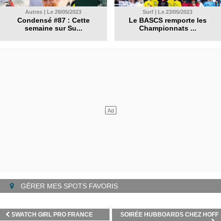
Autres | Le 28/05/2023
Surf | Le 23/05/2023
Condensé #87 : Cette
Le BASCS remporte les
semaine sur Su...
Championnats ...
GÉRER MES SPOTS FAVORIS
SWATCH GIRL PRO FRANCE
SOIRÉE HUBBOARDS CHEZ HOFF