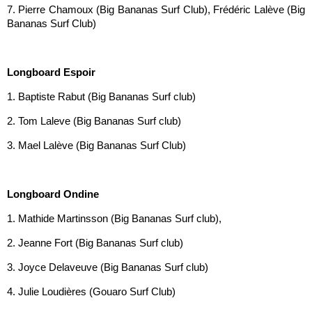
7. Pierre Chamoux (Big Bananas Surf Club), Frédéric Lalève (Big
Bananas Surf Club)
Longboard Espoir
1. Baptiste Rabut (Big Bananas Surf club)
2. Tom Laleve (Big Bananas Surf club)
3. Mael Lalève (Big Bananas Surf Club)
Longboard Ondine
1. Mathide Martinsson (Big Bananas Surf club),
2. Jeanne Fort (Big Bananas Surf club)
3. Joyce Delaveuve (Big Bananas Surf club)
4. Julie Loudières (Gouaro Surf Club)