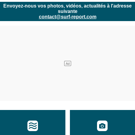
Envoyez-nous vos photos, vidéos, actualités à l'adresse
suivante
contact@surf-report.com