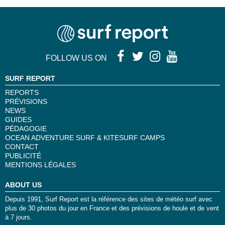
FOLLOW US ON
SURF REPORT
REPORTS
PRÉVISIONS
NEWS
GUIDES
PÉDAGOGIE
OCEAN ADVENTURE SURF & KITESURF CAMPS
CONTACT
PUBLICITÉ
MENTIONS LÉGALES
ABOUT US
Depuis 1991, Surf Report est la référence des sites de météo surf avec
plus de 30 photos du jour en France et des prévisions de houle et de vent
à 7 jours.