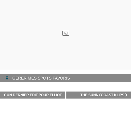
GÉRER MES SPOTS FAVORIS
UN DERNIER ÉDIT POUR ELLIOT
THE SUNNYCOAST KLIPS