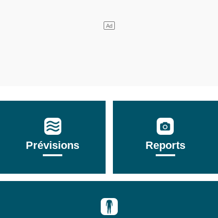
Prévisions
Reports