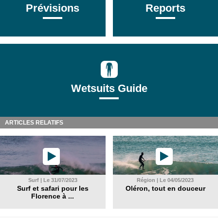
Prévisions
Reports
Wetsuits Guide
ARTICLES RELATIFS
Surf | Le 31/07/2023
Région | Le 04/05/2023
Surf et safari pour les
Oléron, tout en douceur
Florence à ...