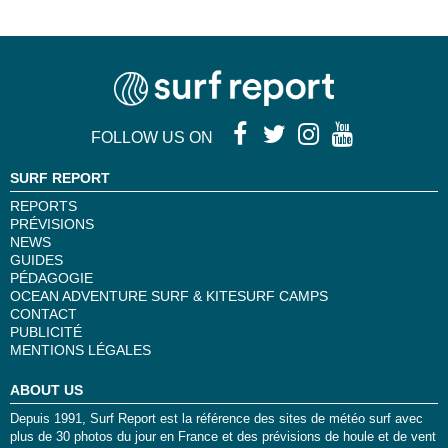
FOLLOW US ON
SURF REPORT
REPORTS
PRÉVISIONS
NEWS
GUIDES
PÉDAGOGIE
OCEAN ADVENTURE SURF & KITESURF CAMPS
CONTACT
PUBLICITÉ
MENTIONS LÉGALES
ABOUT US
Depuis 1991, Surf Report est la référence des sites de météo surf avec
plus de 30 photos du jour en France et des prévisions de houle et de vent