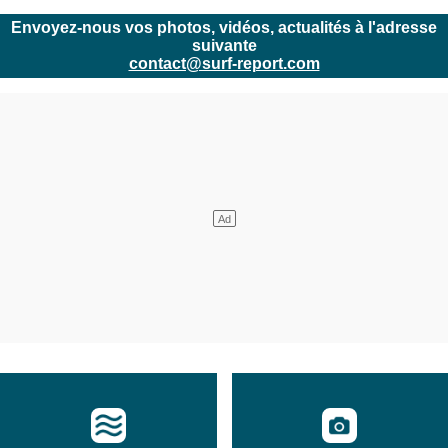
Envoyez-nous vos photos, vidéos, actualités à l'adresse
suivante
contact@surf-report.com