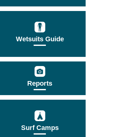
Wetsuits Guide
Reports
Surf Camps