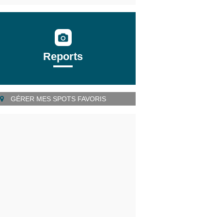
Reports
GÉRER MES SPOTS FAVORIS