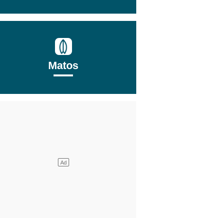
Matos