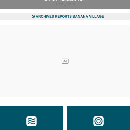
11/03 _ 08:15
ARCHIVES REPORTS BANANA VILLAGE