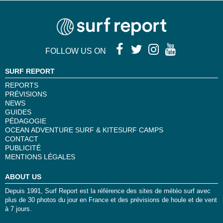
FOLLOW US ON
SURF REPORT
REPORTS
PRÉVISIONS
NEWS
GUIDES
PÉDAGOGIE
OCEAN ADVENTURE SURF & KITESURF CAMPS
CONTACT
PUBLICITÉ
MENTIONS LÉGALES
ABOUT US
Depuis 1991, Surf Report est la référence des sites de météo surf avec
plus de 30 photos du jour en France et des prévisions de houle et de vent
à 7 jours.