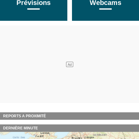
Prévisions
Webcams
REPORTS A PROXIMITÉ
DERNIÈRE MINUTE