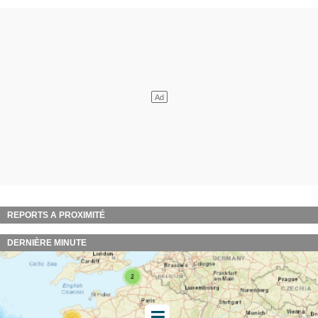
REPORTS A PROXIMITÉ
DERNIÈRE MINUTE