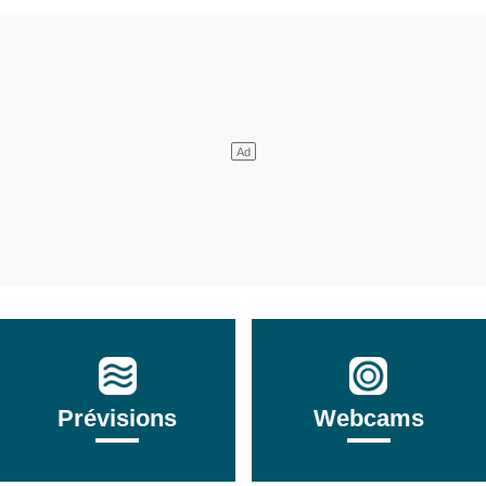
Prévisions
Webcams