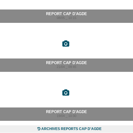
REPORT CAP D'AGDE
08/05 _ 10:15
REPORT CAP D'AGDE
21/04 _ 09:45
REPORT CAP D'AGDE
19/04 _ 10:30
ARCHIVES REPORTS CAP D'AGDE