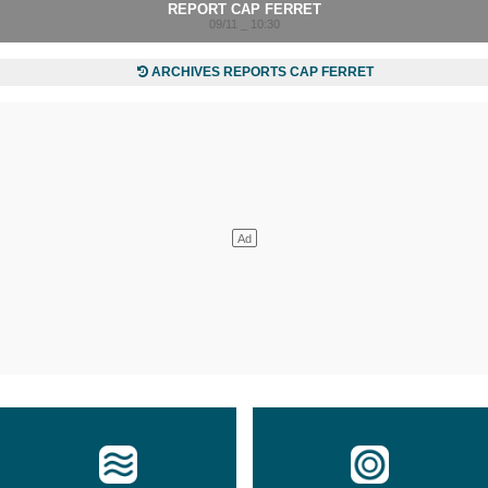
REPORT CAP FERRET
09/11 _ 10:30
ARCHIVES REPORTS CAP FERRET