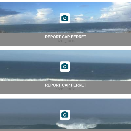
REPORT CAP FERRET
16/11 _ 10:45
REPORT CAP FERRET
15/11 _ 10:00