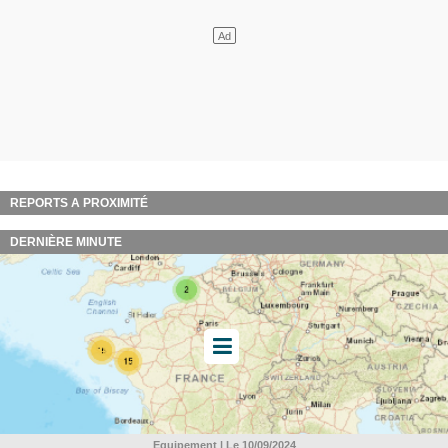
REPORTS A PROXIMITÉ
DERNIÈRE MINUTE
Equipement | Le 10/09/2024