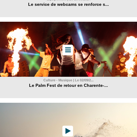
Le service de webcams se renforce s...
Culture - Musique | Le 02/09/2...
Le Palm Fest de retour en Charente-...