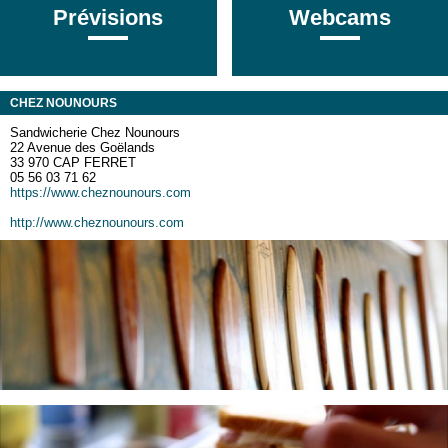
Prévisions
Webcams
CHEZ NOUNOURS
Sandwicherie Chez Nounours
22 Avenue des Goëlands
33 970 CAP FERRET
05 56 03 71 62
https://www.cheznounours.com
http://www.cheznounours.com