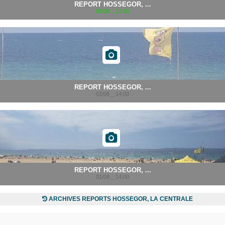
REPORT HOSSEGOR, ...
06/08 _ 12:30
REPORT HOSSEGOR, ...
02/08 _ 14:00
REPORT HOSSEGOR, ...
01/08 _ 14:00
ARCHIVES REPORTS HOSSEGOR, LA CENTRALE