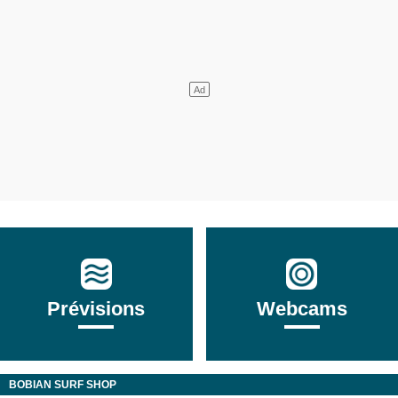
Prévisions
Webcams
BOBIAN SURF SHOP