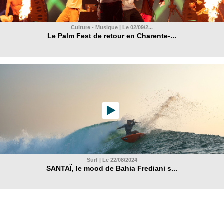
Culture - Musique | Le 02/09/2...
Le Palm Fest de retour en Charente-...
Surf | Le 22/08/2024
SANTAÏ, le mood de Bahia Frediani s...