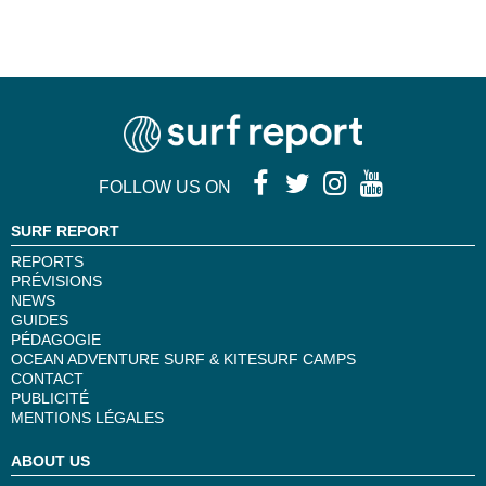
FOLLOW US ON
SURF REPORT
REPORTS
PRÉVISIONS
NEWS
GUIDES
PÉDAGOGIE
OCEAN ADVENTURE SURF & KITESURF CAMPS
CONTACT
PUBLICITÉ
MENTIONS LÉGALES
ABOUT US