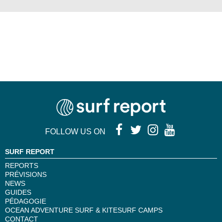
FOLLOW US ON
SURF REPORT
REPORTS
PRÉVISIONS
NEWS
GUIDES
PÉDAGOGIE
OCEAN ADVENTURE SURF & KITESURF CAMPS
CONTACT