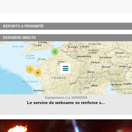
REPORTS A PROXIMITÉ
DERNIÈRE MINUTE
Equipement | Le 10/09/2024
Le service de webcams se renforce s...