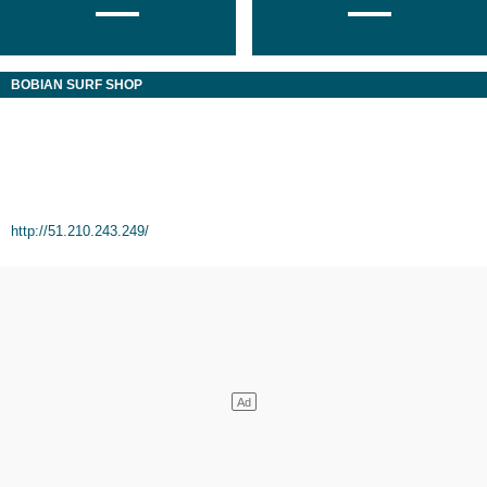
BOBIAN SURF SHOP
http://51.210.243.249/