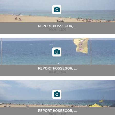
REPORT HOSSEGOR, ...
06/08 _ 12:30
REPORT HOSSEGOR, ...
02/08 _ 14:00
REPORT HOSSEGOR, ...
01/08 _ 14:00