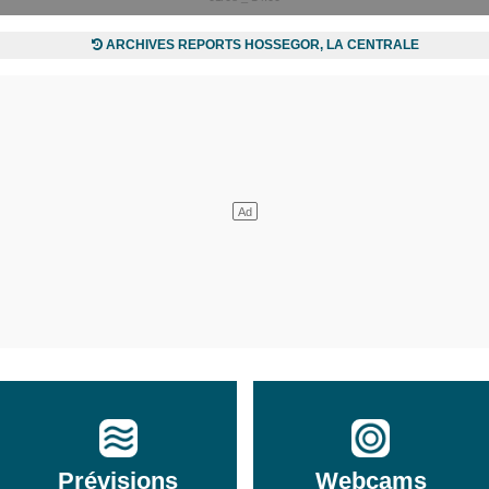
ARCHIVES REPORTS HOSSEGOR, LA CENTRALE
Prévisions
Webcams