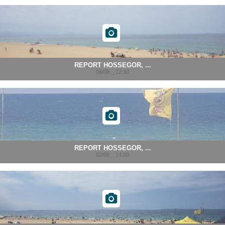
REPORT HOSSEGOR, ...
06/08 _ 12:30
REPORT HOSSEGOR, ...
02/08 _ 14:00