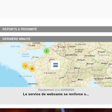
REPORTS A PROXIMITÉ
DERNIÈRE MINUTE
Equipement | Le 10/09/2024
Le service de webcams se renforce s...