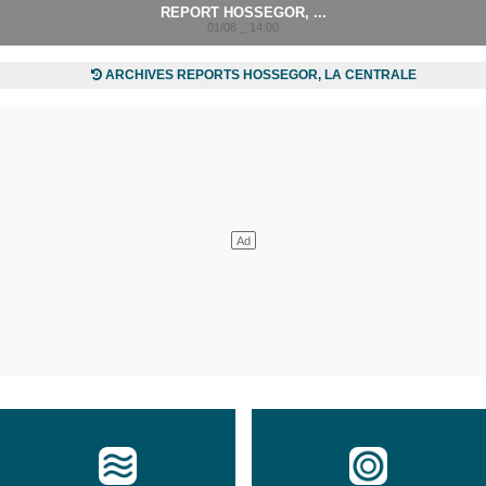
REPORT HOSSEGOR, ...
01/08 _ 14:00
ARCHIVES REPORTS HOSSEGOR, LA CENTRALE