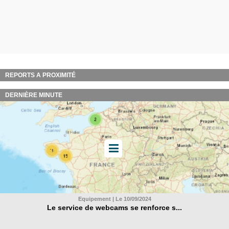
REPORTS A PROXIMITÉ
DERNIÈRE MINUTE
Equipement | Le 10/09/2024
Le service de webcams se renforce s...