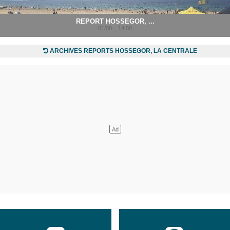
REPORT HOSSEGOR, ...
01/08 _ 14:00
ARCHIVES REPORTS HOSSEGOR, LA CENTRALE