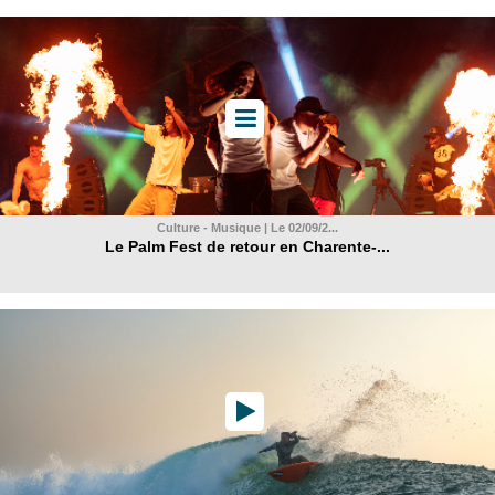
Culture - Musique | Le 02/09/2...
Le Palm Fest de retour en Charente-...