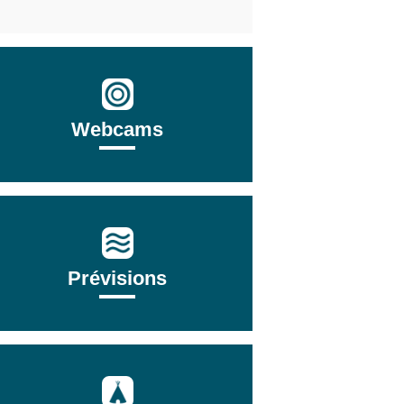
Webcams
Prévisions