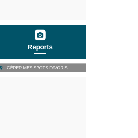
Reports
GÉRER MES SPOTS FAVORIS