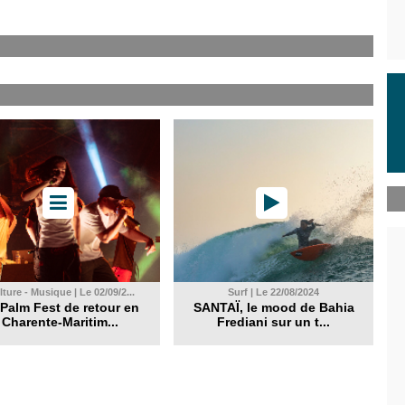
ture - Musique | Le 02/09/2...
Surf | Le 22/08/2024
Palm Fest de retour en
SANTAÏ, le mood de Bahia
Charente-Maritim...
Frediani sur un t...