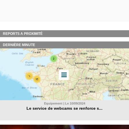
REPORTS A PROXIMITÉ
DERNIÈRE MINUTE
Equipement | Le 10/09/2024
Le service de webcams se renforce s...