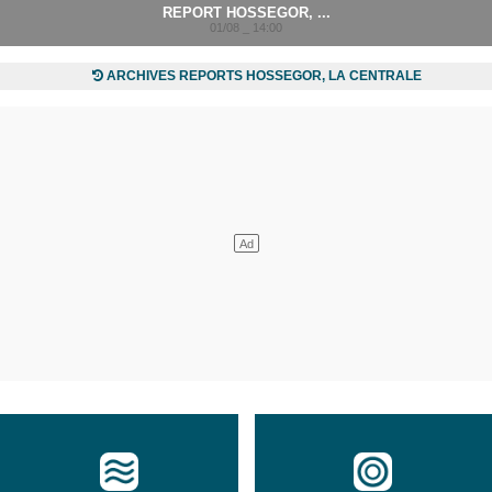
REPORT HOSSEGOR, ...
01/08 _ 14:00
ARCHIVES REPORTS HOSSEGOR, LA CENTRALE