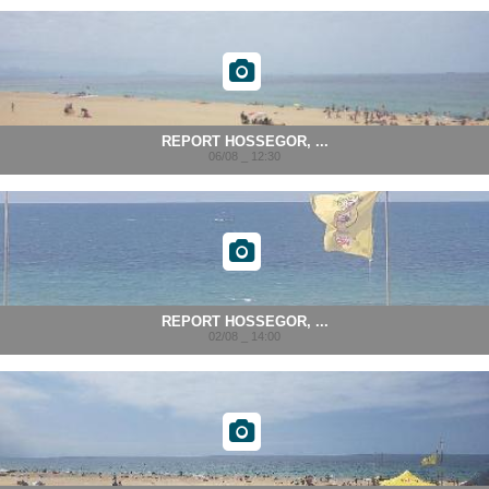
REPORT HOSSEGOR, ...
06/08 _ 12:30
REPORT HOSSEGOR, ...
02/08 _ 14:00