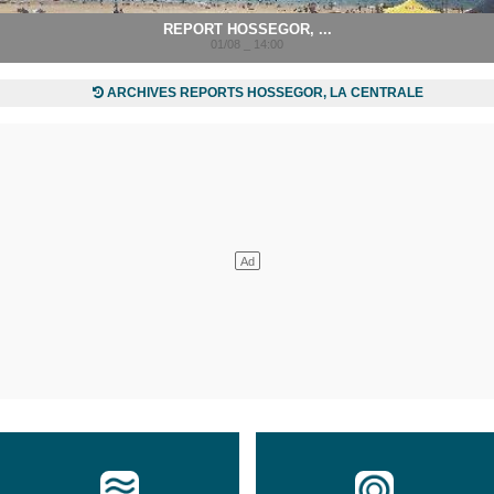
REPORT HOSSEGOR, ...
01/08 _ 14:00
ARCHIVES REPORTS HOSSEGOR, LA CENTRALE