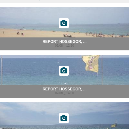
REPORT HOSSEGOR, ...
06/08 _ 12:30
REPORT HOSSEGOR, ...
02/08 _ 14:00