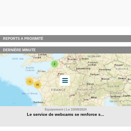
REPORTS A PROXIMITÉ
DERNIÈRE MINUTE
Equipement | Le 10/09/2024
Le service de webcams se renforce s...