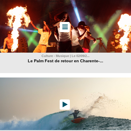
Culture - Musique | Le 02/09/2...
Le Palm Fest de retour en Charente-...