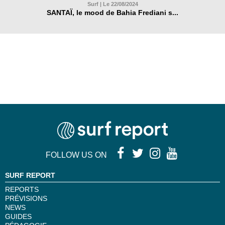
Surf | Le 22/08/2024
SANTAÏ, le mood de Bahia Frediani s...
FOLLOW US ON
SURF REPORT
REPORTS
PRÉVISIONS
NEWS
GUIDES