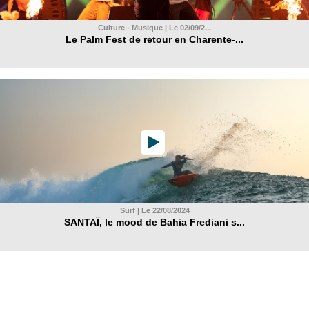
Culture - Musique | Le 02/09/2...
Le Palm Fest de retour en Charente-...
Surf | Le 22/08/2024
SANTAÏ, le mood de Bahia Frediani s...