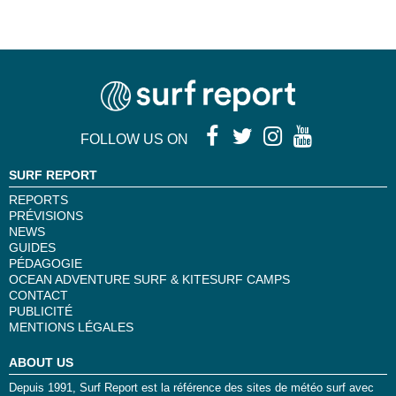
FOLLOW US ON
SURF REPORT
REPORTS
PRÉVISIONS
NEWS
GUIDES
PÉDAGOGIE
OCEAN ADVENTURE SURF & KITESURF CAMPS
CONTACT
PUBLICITÉ
MENTIONS LÉGALES
ABOUT US
Depuis 1991, Surf Report est la référence des sites de météo surf avec