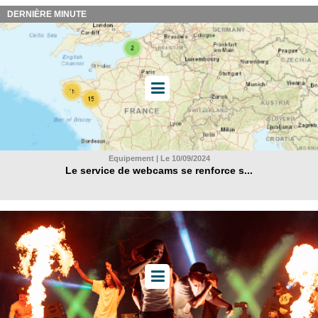
DERNIÈRE MINUTE
Equipement | Le 10/09/2024
Le service de webcams se renforce s...