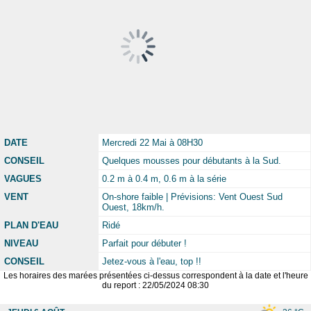
DATE
Mercredi 22 Mai à 08H30
CONSEIL
Quelques mousses pour débutants à la Sud.
VAGUES
0.2 m à 0.4 m, 0.6 m à la série
VENT
On-shore faible | Prévisions: Vent Ouest Sud
Ouest, 18km/h.
PLAN D'EAU
Ridé
NIVEAU
Parfait pour débuter !
CONSEIL
Jetez-vous à l'eau, top !!
Les horaires des marées présentées ci-dessus correspondent à la date et l'heure
du report : 22/05/2024 08:30