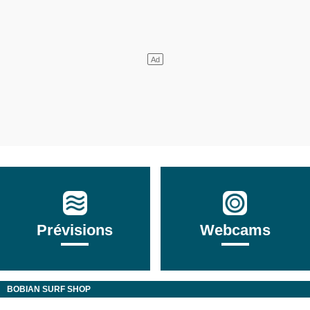
Prévisions
Webcams
BOBIAN SURF SHOP