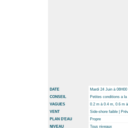
DATE
Mardi 24 Juin à 08H00
CONSEIL
Petites conditions a la
VAGUES
0.2 m à 0.4 m, 0.6 m à 
VENT
Side-shore faible | Pré
PLAN D'EAU
Propre
NIVEAU
Tous niveaux