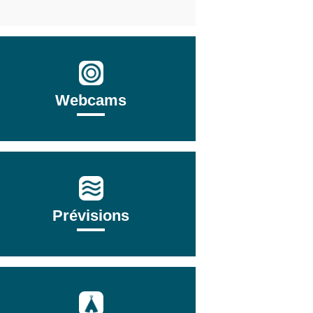
Webcams
Prévisions