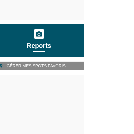
Reports
GÉRER MES SPOTS FAVORIS