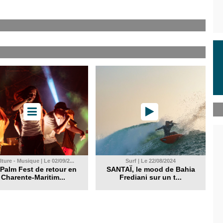
ture - Musique | Le 02/09/2...
Surf | Le 22/08/2024
Palm Fest de retour en
SANTAÏ, le mood de Bahia
Charente-Maritim...
Frediani sur un t...