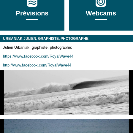
Prévisions
Webcams
URBANIAK JULIEN, GRAPHISTE, PHOTOGRAPHE
Julien Urbaniak, graphiste, photographe:
https://www.facebook.com/RoyalWave44
http://www.facebook.com/RoyalWave44