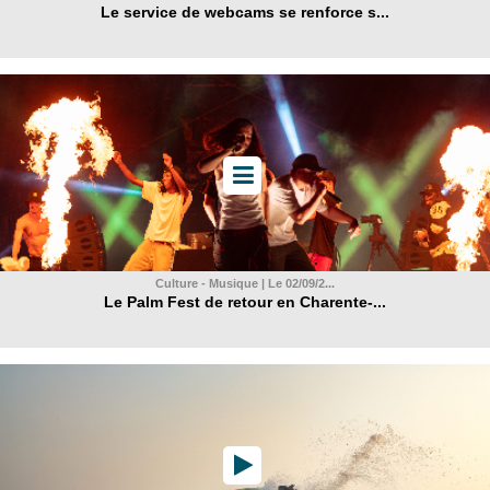
Le service de webcams se renforce s...
Culture - Musique | Le 02/09/2...
Le Palm Fest de retour en Charente-...