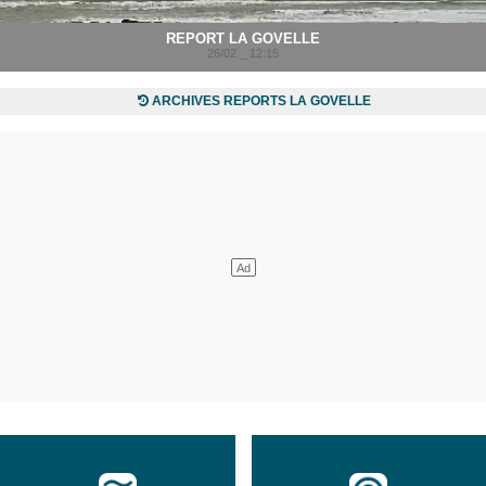
REPORT LA GOVELLE
26/02 _ 12:15
ARCHIVES REPORTS LA GOVELLE