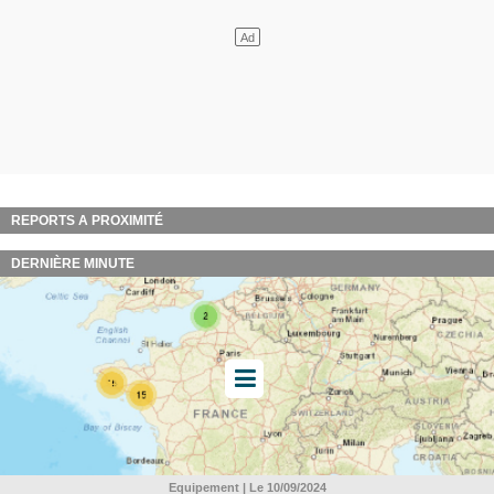
REPORTS A PROXIMITÉ
DERNIÈRE MINUTE
Equipement | Le 10/09/2024