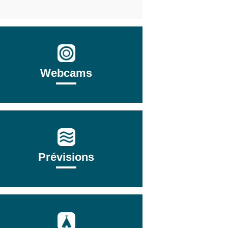
Webcams
Prévisions