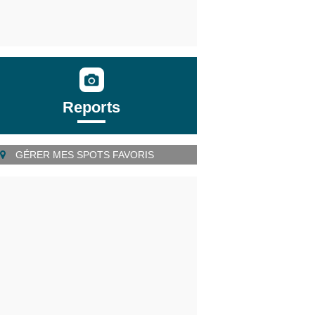
Reports
GÉRER MES SPOTS FAVORIS