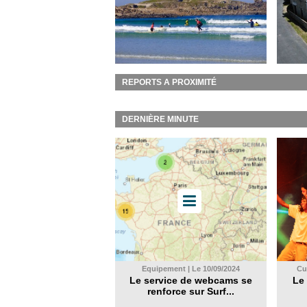
REPORTS A PROXIMITÉ
DERNIÈRE MINUTE
Equipement | Le 10/09/2024
Cul
Le service de webcams se
Le 
renforce sur Surf...