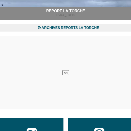
REPORT LA TORCHE
18/03 _ 10:15
ARCHIVES REPORTS LA TORCHE