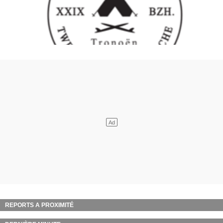
REPORTS A PROXIMITÉ