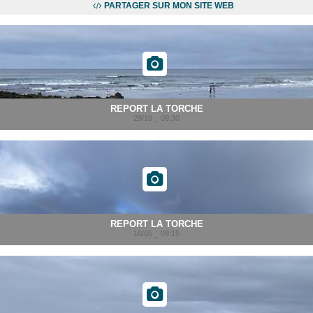
PARTAGER SUR MON SITE WEB
REPORT LA TORCHE
29/10 _ 09:30
REPORT LA TORCHE
16/05 _ 09:15