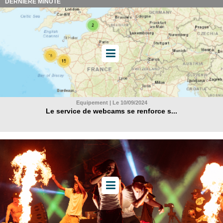
DERNIÈRE MINUTE
Equipement | Le 10/09/2024
Le service de webcams se renforce s...