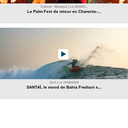
Culture - Musique | Le 02/09/2...
Le Palm Fest de retour en Charente-...
Surf | Le 22/08/2024
SANTAÏ, le mood de Bahia Frediani s...