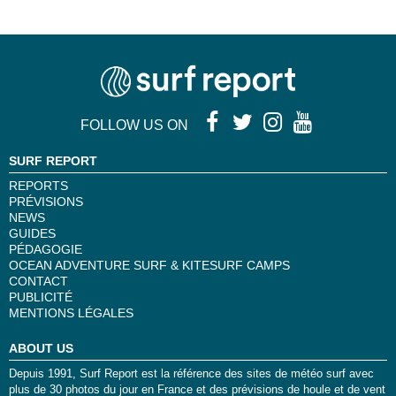
FOLLOW US ON
SURF REPORT
REPORTS
PRÉVISIONS
NEWS
GUIDES
PÉDAGOGIE
OCEAN ADVENTURE SURF & KITESURF CAMPS
CONTACT
PUBLICITÉ
MENTIONS LÉGALES
ABOUT US
Depuis 1991, Surf Report est la référence des sites de météo surf avec
plus de 30 photos du jour en France et des prévisions de houle et de vent