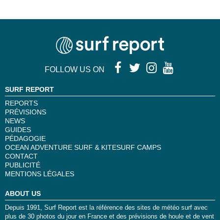
FOLLOW US ON
SURF REPORT
REPORTS
PRÉVISIONS
NEWS
GUIDES
PÉDAGOGIE
OCEAN ADVENTURE SURF & KITESURF CAMPS
CONTACT
PUBLICITÉ
MENTIONS LÉGALES
ABOUT US
Depuis 1991, Surf Report est la référence des sites de météo surf avec
plus de 30 photos du jour en France et des prévisions de houle et de vent