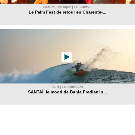
Culture - Musique | Le 02/09/2...
Le Palm Fest de retour en Charente-...
Surf | Le 22/08/2024
SANTAÏ, le mood de Bahia Frediani s...