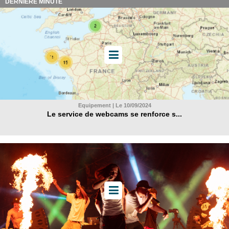
DERNIÈRE MINUTE
Equipement | Le 10/09/2024
Le service de webcams se renforce s...