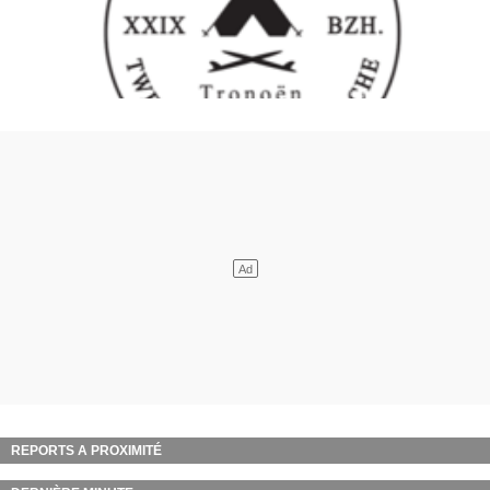
REPORTS A PROXIMITÉ