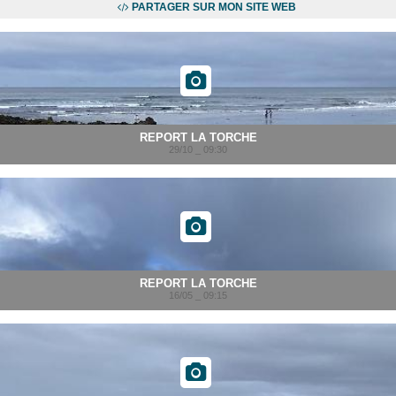
PARTAGER SUR MON SITE WEB
REPORT LA TORCHE
29/10 _ 09:30
REPORT LA TORCHE
16/05 _ 09:15