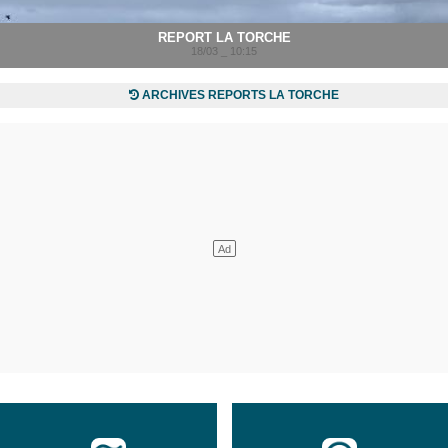
REPORT LA TORCHE
18/03 _ 10:15
ARCHIVES REPORTS LA TORCHE