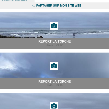
PARTAGER SUR MON SITE WEB
REPORT LA TORCHE
29/10 _ 09:30
REPORT LA TORCHE
16/05 _ 09:15