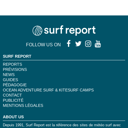
FOLLOW US ON
SURF REPORT
REPORTS
PRÉVISIONS
NEWS
GUIDES
PÉDAGOGIE
OCEAN ADVENTURE SURF & KITESURF CAMPS
CONTACT
PUBLICITÉ
MENTIONS LÉGALES
ABOUT US
Depuis 1991, Surf Report est la référence des sites de météo surf avec