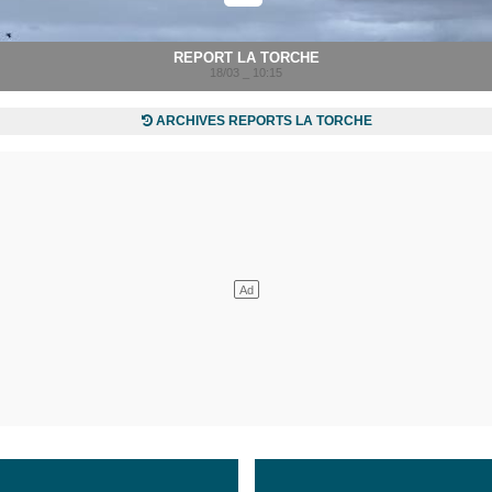
REPORT LA TORCHE
18/03 _ 10:15
ARCHIVES REPORTS LA TORCHE