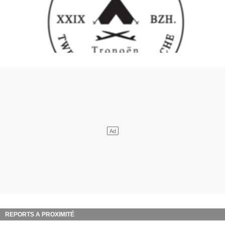
REPORTS A PROXIMITÉ