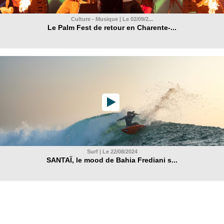
Culture - Musique | Le 02/09/2...
Le Palm Fest de retour en Charente-...
Surf | Le 22/08/2024
SANTAÏ, le mood de Bahia Frediani s...