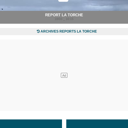
REPORT LA TORCHE
18/03 _ 10:15
ARCHIVES REPORTS LA TORCHE