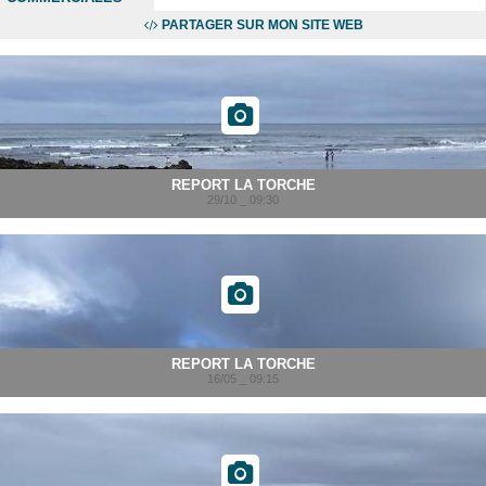
PARTAGER SUR MON SITE WEB
REPORT LA TORCHE
29/10 _ 09:30
REPORT LA TORCHE
16/05 _ 09:15