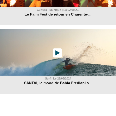
Culture - Musique | Le 02/09/2...
Le Palm Fest de retour en Charente-...
Surf | Le 22/08/2024
SANTAÏ, le mood de Bahia Frediani s...