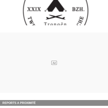
REPORTS A PROXIMITÉ