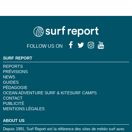
FOLLOW US ON
SURF REPORT
REPORTS
PRÉVISIONS
NEWS
GUIDES
PÉDAGOGIE
OCEAN ADVENTURE SURF & KITESURF CAMPS
CONTACT
PUBLICITÉ
MENTIONS LÉGALES
ABOUT US
Depuis 1991, Surf Report est la référence des sites de météo surf avec