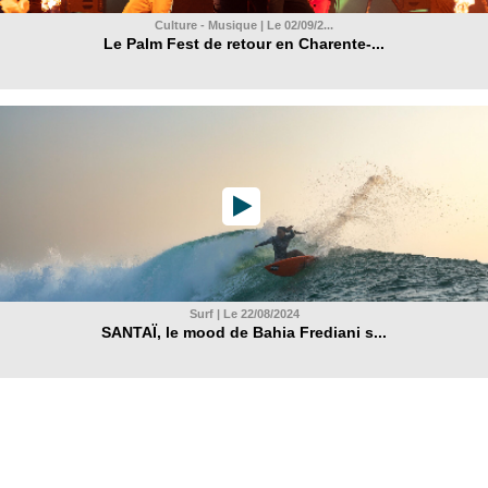
Culture - Musique | Le 02/09/2...
Le Palm Fest de retour en Charente-...
Surf | Le 22/08/2024
SANTAÏ, le mood de Bahia Frediani s...