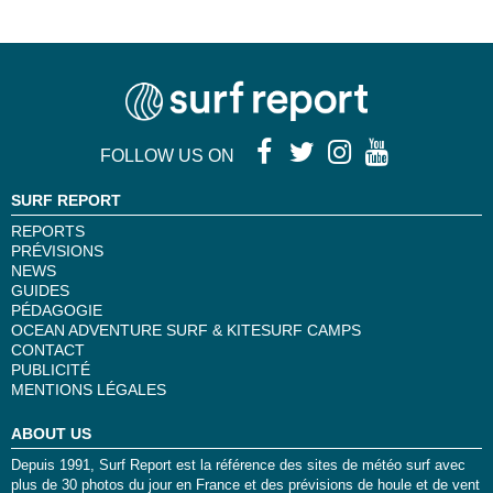
FOLLOW US ON
SURF REPORT
REPORTS
PRÉVISIONS
NEWS
GUIDES
PÉDAGOGIE
OCEAN ADVENTURE SURF & KITESURF CAMPS
CONTACT
PUBLICITÉ
MENTIONS LÉGALES
ABOUT US
Depuis 1991, Surf Report est la référence des sites de météo surf avec
plus de 30 photos du jour en France et des prévisions de houle et de vent