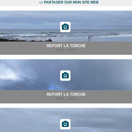
PARTAGER SUR MON SITE WEB
REPORT LA TORCHE
29/10 _ 09:30
REPORT LA TORCHE
16/05 _ 09:15