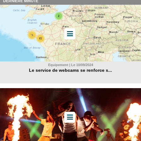
DERNIÈRE MINUTE
Equipement | Le 10/09/2024
Le service de webcams se renforce s...