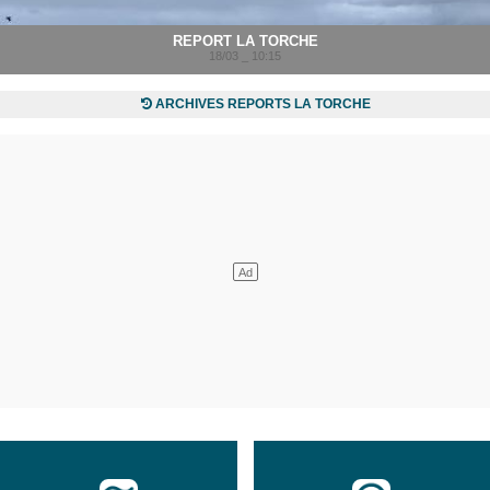
REPORT LA TORCHE
18/03 _ 10:15
ARCHIVES REPORTS LA TORCHE