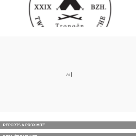
REPORTS A PROXIMITÉ