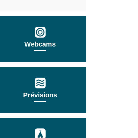
Webcams
Prévisions