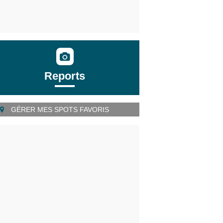
Reports
GÉRER MES SPOTS FAVORIS