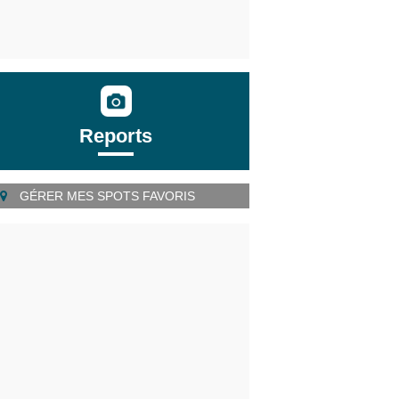
Reports
GÉRER MES SPOTS FAVORIS