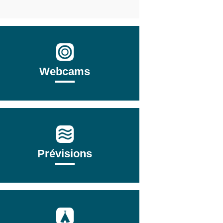
Webcams
Prévisions