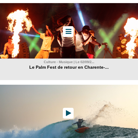
Culture - Musique | Le 02/09/2...
Le Palm Fest de retour en Charente-...