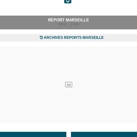
REPORT MARSEILLE
03/04 _ 14:00
ARCHIVES REPORTS MARSEILLE