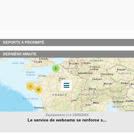
REPORTS A PROXIMITÉ
DERNIÈRE MINUTE
Equipement | Le 10/09/2024
Le service de webcams se renforce s...