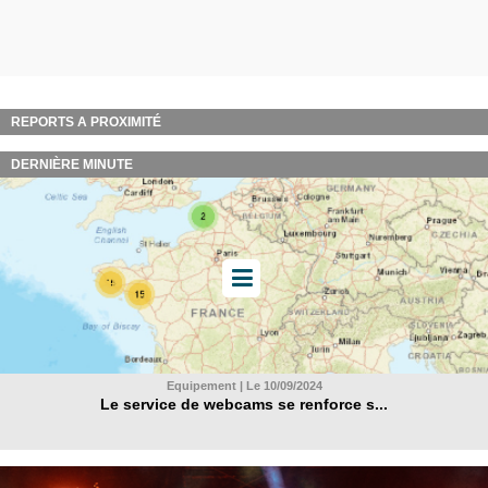
REPORTS A PROXIMITÉ
DERNIÈRE MINUTE
Equipement | Le 10/09/2024
Le service de webcams se renforce s...