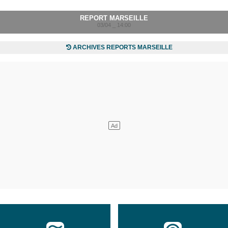
REPORT MARSEILLE
03/04 _ 14:00
ARCHIVES REPORTS MARSEILLE