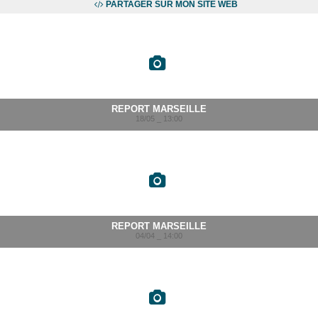
PARTAGER SUR MON SITE WEB
REPORT MARSEILLE
18/05 _ 13:00
REPORT MARSEILLE
04/04 _ 14:00