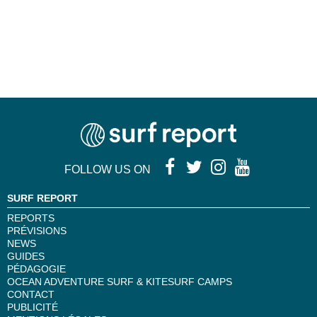
FOLLOW US ON
SURF REPORT
REPORTS
PRÉVISIONS
NEWS
GUIDES
PÉDAGOGIE
OCEAN ADVENTURE SURF & KITESURF CAMPS
CONTACT
PUBLICITÉ