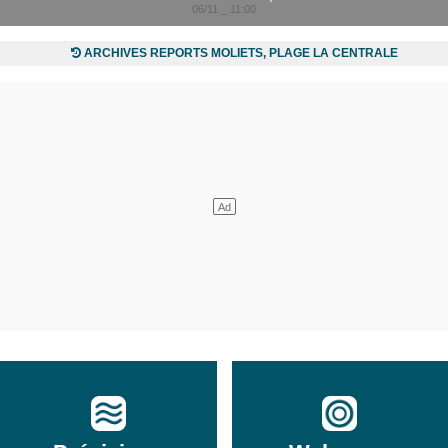
06/11 _ 11:00
ARCHIVES REPORTS MOLIETS, PLAGE LA CENTRALE