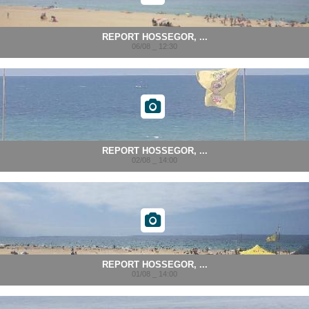
REPORT HOSSEGOR, ...
06/08 _ 12:30
REPORT HOSSEGOR, ...
02/08 _ 14:00
REPORT HOSSEGOR, ...
01/08 _ 14:00