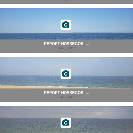
REPORT HOSSEGOR, ...
21/07 _ 09:45
REPORT HOSSEGOR, ...
20/07 _ 09:00