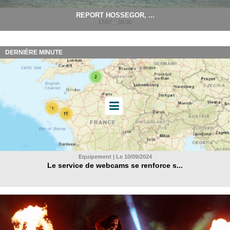
REPORT HOSSEGOR, ...
17/07 _ 08:30
DERNIÈRE MINUTE
Equipement | Le 10/09/2024
Le service de webcams se renforce s...