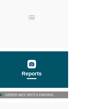
Reports
GÉRER MES SPOTS FAVORIS