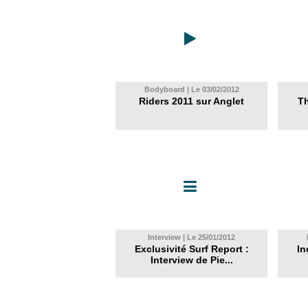
Bodyboard | Le 03/02/2012
Riders 2011 sur Anglet
Th
Interview | Le 25/01/2012
Exclusivité Surf Report :
In
Interview de Pie...