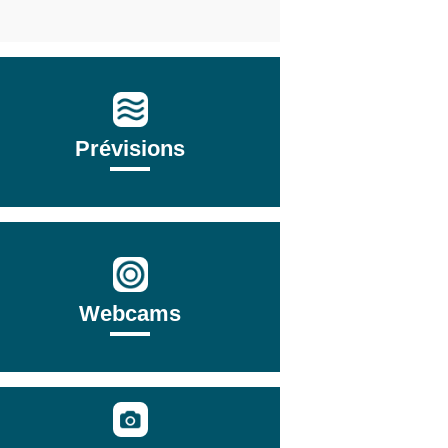
Prévisions
Webcams