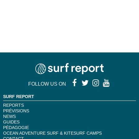
FOLLOW US ON
SURF REPORT
REPORTS
PRÉVISIONS
NEWS
GUIDES
PÉDAGOGIE
OCEAN ADVENTURE SURF & KITESURF CAMPS
CONTACT