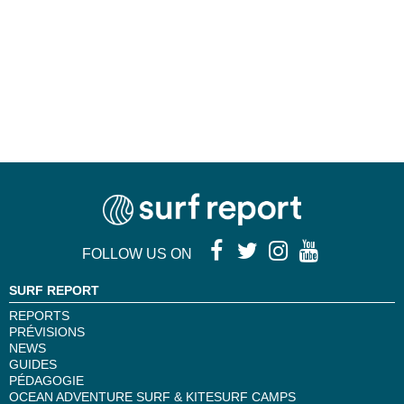
FOLLOW US ON
SURF REPORT
REPORTS
PRÉVISIONS
NEWS
GUIDES
PÉDAGOGIE
OCEAN ADVENTURE SURF & KITESURF CAMPS