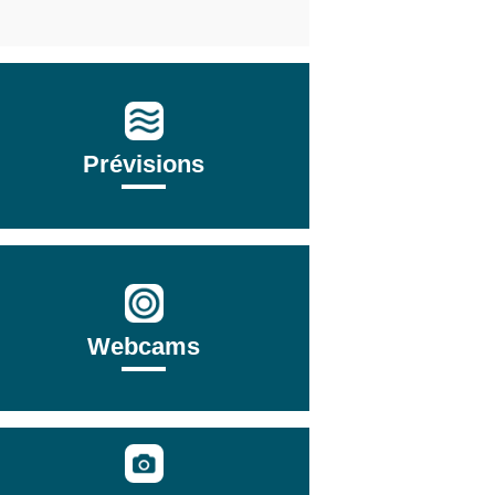
Prévisions
Webcams