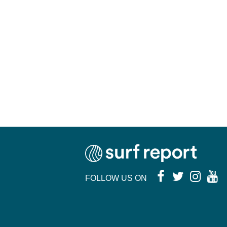
FOLLOW US ON