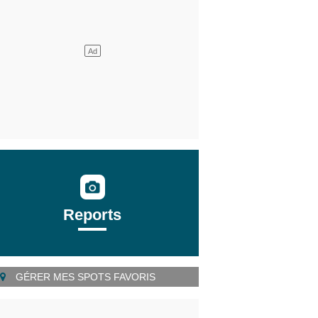
Reports
GÉRER MES SPOTS FAVORIS