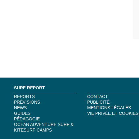
SURF REPORT
REPORTS
CONTACT
PRÉVISIONS
PUBLICITÉ
NEWS
MENTIONS LÉGALES
GUIDES
VIE PRIVÉE ET COOKIES
PÉDAGOGIE
OCEAN ADVENTURE SURF &
KITESURF CAMPS