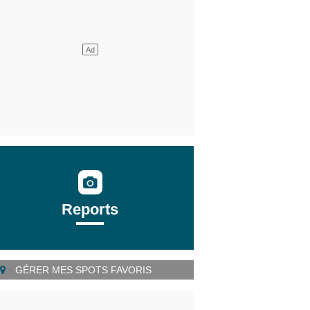
Reports
GÉRER MES SPOTS FAVORIS