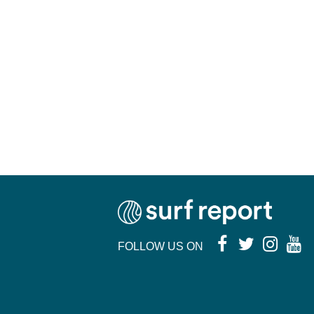
FOLLOW US ON