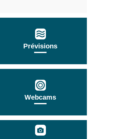
Prévisions
Webcams