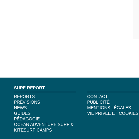
SURF REPORT
REPORTS
CONTACT
PRÉVISIONS
PUBLICITÉ
NEWS
MENTIONS LÉGALES
GUIDES
VIE PRIVÉE ET COOKIES
PÉDAGOGIE
OCEAN ADVENTURE SURF &
KITESURF CAMPS