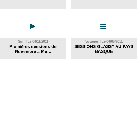
Surf | Le 06/11/2011
Voyages | Le 06/05/2011
Premières sessions de
SESSIONS GLASSY AU PAYS
Novembre à Mu...
BASQUE