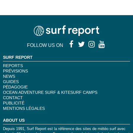
FOLLOW US ON
SURF REPORT
REPORTS
PRÉVISIONS
NEWS
GUIDES
PÉDAGOGIE
OCEAN ADVENTURE SURF & KITESURF CAMPS
CONTACT
PUBLICITÉ
MENTIONS LÉGALES
ABOUT US
Depuis 1991, Surf Report est la référence des sites de météo surf avec