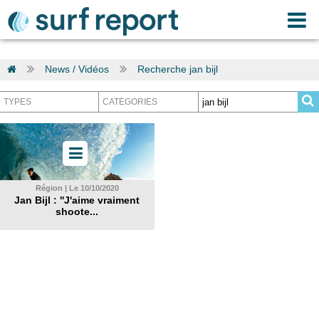
News / Vidéos
Recherche jan bijl
Région | Le 10/10/2020
Jan Bijl : ''J'aime vraiment
shoote...