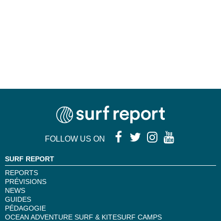
FOLLOW US ON
SURF REPORT
REPORTS
PRÉVISIONS
NEWS
GUIDES
PÉDAGOGIE
OCEAN ADVENTURE SURF & KITESURF CAMPS