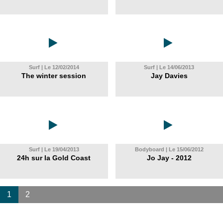
Surf | Le 12/02/2014
Surf | Le 14/06/2013
The winter session
Jay Davies
Surf | Le 19/04/2013
Bodyboard | Le 15/06/2012
24h sur la Gold Coast
Jo Jay - 2012
1
2