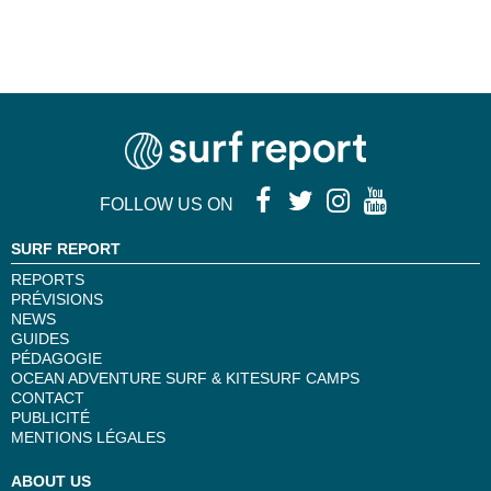
FOLLOW US ON
SURF REPORT
REPORTS
PRÉVISIONS
NEWS
GUIDES
PÉDAGOGIE
OCEAN ADVENTURE SURF & KITESURF CAMPS
CONTACT
PUBLICITÉ
MENTIONS LÉGALES
ABOUT US