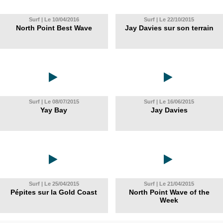
Surf | Le 10/04/2016
Surf | Le 22/10/2015
North Point Best Wave
Jay Davies sur son terrain
Surf | Le 08/07/2015
Surf | Le 16/06/2015
Yay Bay
Jay Davies
Surf | Le 25/04/2015
Surf | Le 21/04/2015
Pépites sur la Gold Coast
North Point Wave of the
Week