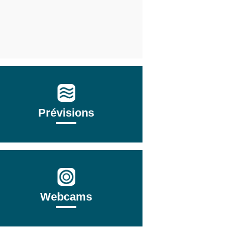
Prévisions
Webcams