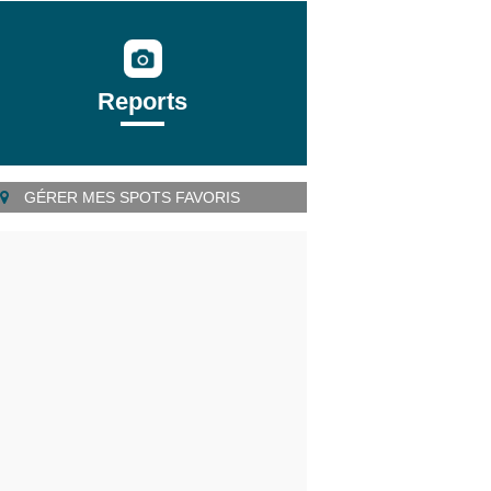
Reports
GÉRER MES SPOTS FAVORIS