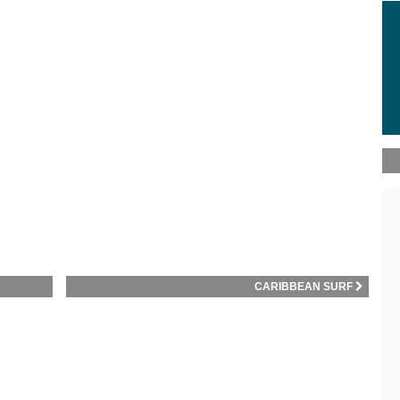
CARIBBEAN SURF