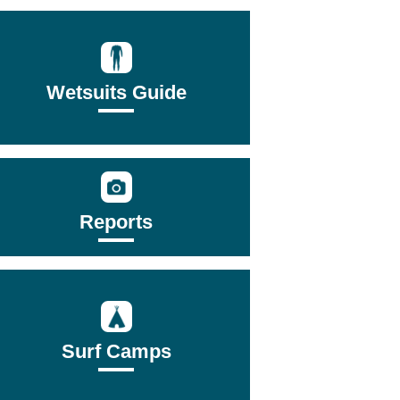
Wetsuits Guide
Reports
Surf Camps