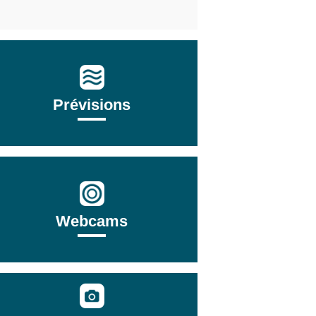
Prévisions
Webcams