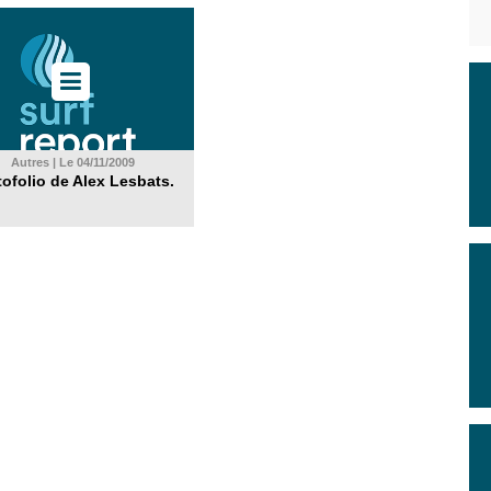
Autres | Le 04/11/2009
tofolio de Alex Lesbats.