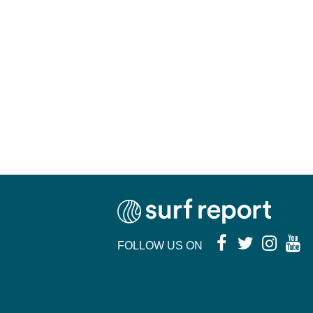
FOLLOW US ON