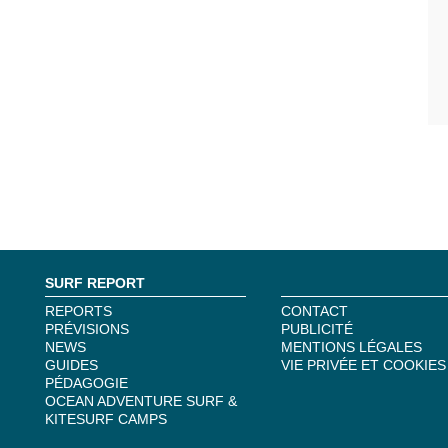
SURF REPORT
REPORTS
CONTACT
PRÉVISIONS
PUBLICITÉ
NEWS
MENTIONS LÉGALES
GUIDES
VIE PRIVÉE ET COOKIES
PÉDAGOGIE
OCEAN ADVENTURE SURF &
KITESURF CAMPS