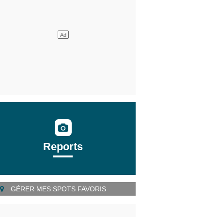
Reports
GÉRER MES SPOTS FAVORIS