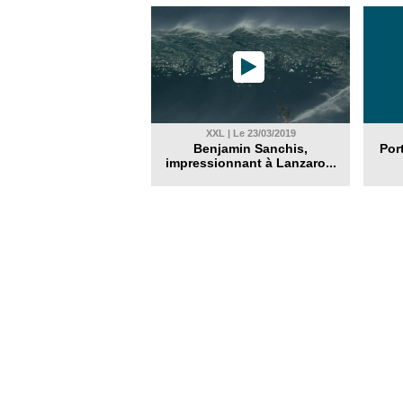
XXL | Le 23/03/2019
Benjamin Sanchis,
Por
impressionnant à Lanzaro...