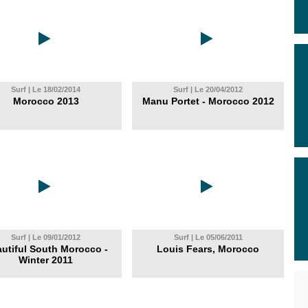
Surf | Le 18/02/2014
Surf | Le 20/04/2012
Morocco 2013
Manu Portet - Morocco 2012
Surf | Le 09/01/2012
Surf | Le 05/06/2011
utiful South Morocco -
Louis Fears, Morocco
Winter 2011