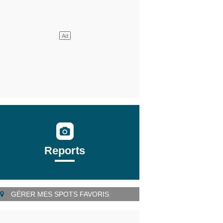
Reports
GÉRER MES SPOTS FAVORIS