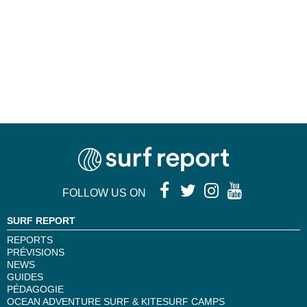
FOLLOW US ON
SURF REPORT
REPORTS
PRÉVISIONS
NEWS
GUIDES
PÉDAGOGIE
OCEAN ADVENTURE SURF & KITESURF CAMPS