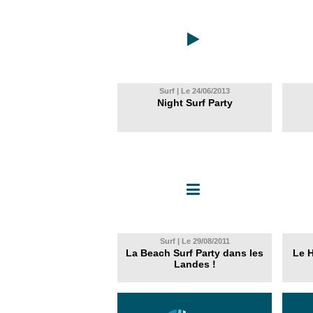
Surf | Le 24/06/2013
Night Surf Party
Surf | Le 29/08/2011
La Beach Surf Party dans les
Le 
Landes !