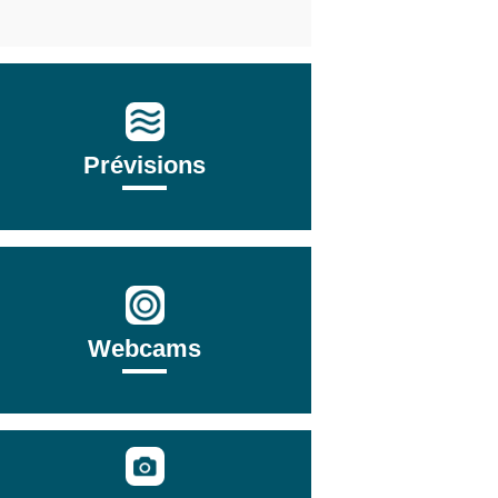
Prévisions
Webcams