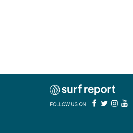
FOLLOW US ON