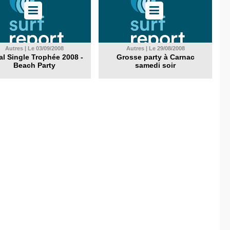
Autres | Le 03/09/2008
Autres | Le 29/08/2008
l Single Trophée 2008 -
Grosse party à Carnac
Beach Party
samedi soir