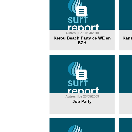
Autres | Le 10/04/2010
Kerou Beach Party ce WE en
Kana
BZH
Autres | Le 23/05/2009
Job Party