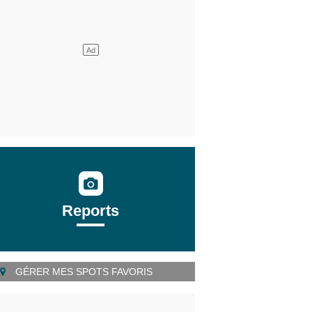
Reports
GÉRER MES SPOTS FAVORIS