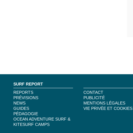
SURF REPORT
REPORTS
CONTACT
PRÉVISIONS
PUBLICITÉ
NEWS
MENTIONS LÉGALES
GUIDES
VIE PRIVÉE ET COOKIES
PÉDAGOGIE
OCEAN ADVENTURE SURF &
KITESURF CAMPS