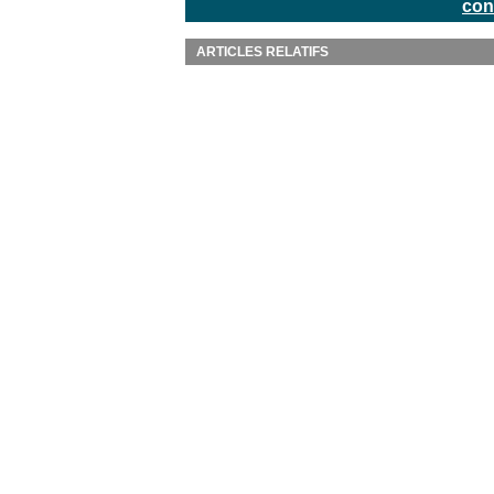
con
ARTICLES RELATIFS