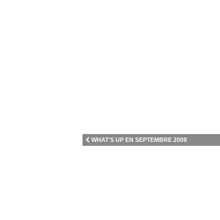
WHAT'S UP EN SEPTEMBRE 2008