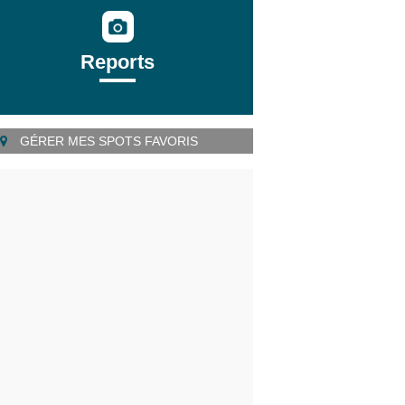
Reports
GÉRER MES SPOTS FAVORIS