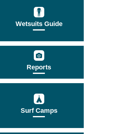
Wetsuits Guide
Reports
Surf Camps