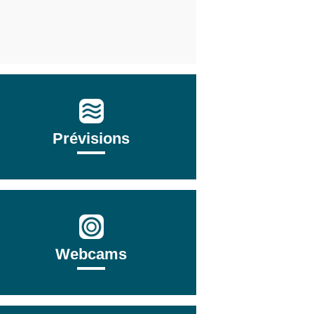
Prévisions
Webcams