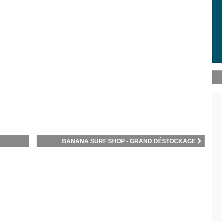
BANANA SURF SHOP - GRAND DÉSTOCKAGE