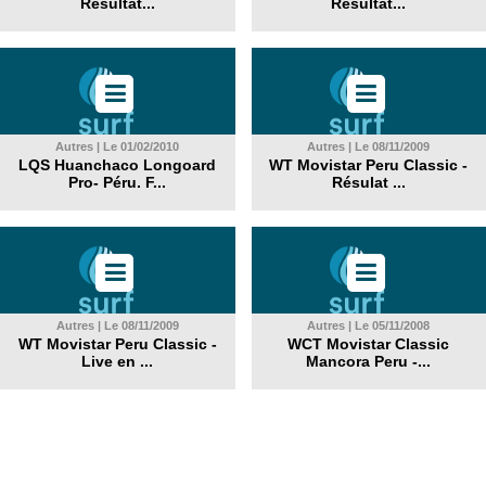
Résultat...
Résultat...
Autres | Le 01/02/2010
Autres | Le 08/11/2009
LQS Huanchaco Longoard
WT Movistar Peru Classic -
Pro- Péru. F...
Résulat ...
Autres | Le 08/11/2009
Autres | Le 05/11/2008
WT Movistar Peru Classic -
WCT Movistar Classic
Live en ...
Mancora Peru -...