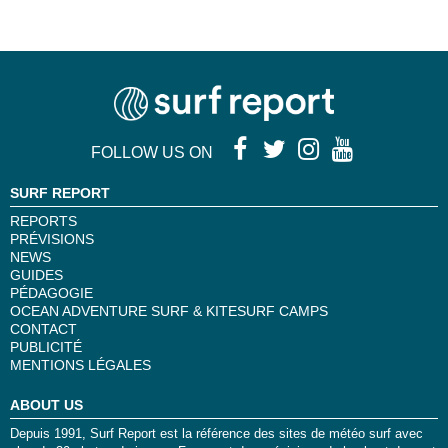
FOLLOW US ON
SURF REPORT
REPORTS
PRÉVISIONS
NEWS
GUIDES
PÉDAGOGIE
OCEAN ADVENTURE SURF & KITESURF CAMPS
CONTACT
PUBLICITÉ
MENTIONS LÉGALES
ABOUT US
Depuis 1991, Surf Report est la référence des sites de météo surf avec