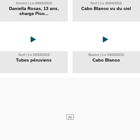
Groms | Le 04/05/2016
Surf | Le 30/04/2016
Daniella Rosas, 13 ans,
Cabo Blanco vu du ciel
charge Pico...
Surf | Le 25/02/2016
Basics | Le 04/03/2015
Tubes péruviens
Cabo Blanco