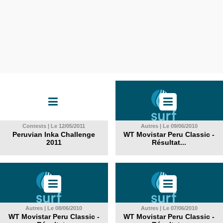
Contests | Le 12/05/2011
Autres | Le 09/06/2010
Peruvian Inka Challenge
WT Movistar Peru Classic -
2011
Résultat...
Autres | Le 08/06/2010
Autres | Le 07/06/2010
WT Movistar Peru Classic -
WT Movistar Peru Classic -