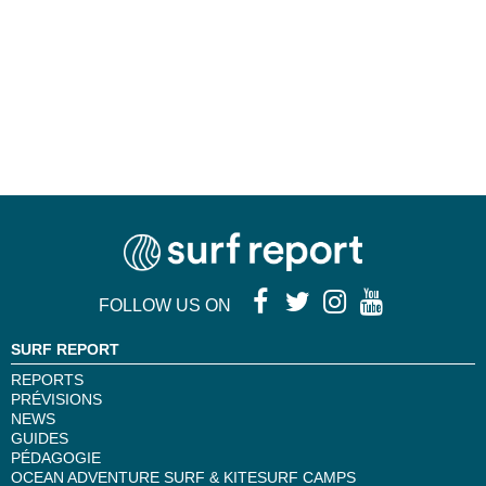
FOLLOW US ON
SURF REPORT
REPORTS
PRÉVISIONS
NEWS
GUIDES
PÉDAGOGIE
OCEAN ADVENTURE SURF & KITESURF CAMPS