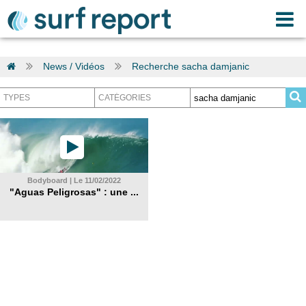
News / Vidéos
Recherche sacha damjanic
Bodyboard | Le 11/02/2022
"Aguas Peligrosas" : une ...