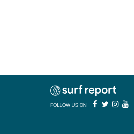
FOLLOW US ON