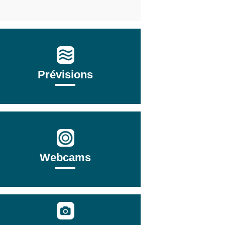
Prévisions
Webcams