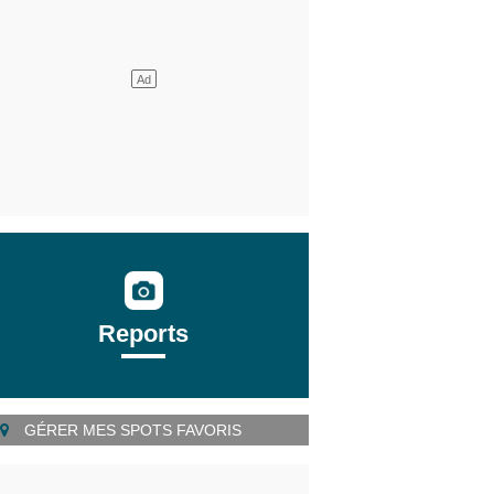
Reports
GÉRER MES SPOTS FAVORIS