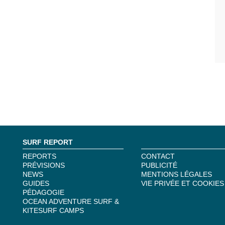
SURF REPORT
REPORTS
CONTACT
PRÉVISIONS
PUBLICITÉ
NEWS
MENTIONS LÉGALES
GUIDES
VIE PRIVÉE ET COOKIES
PÉDAGOGIE
OCEAN ADVENTURE SURF &
KITESURF CAMPS